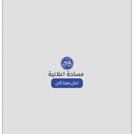
مساحة اعلانية
اعلن معنا الان