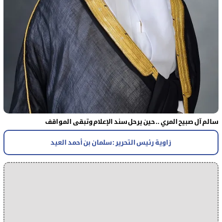
سالم آل صبيح المري .. حين يرحل سند الإعلام وتبقى المواقف
زاوية رئيس التحرير : سلمان بن أحمد العيد