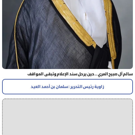
سالم آل صبيح المري .. حين يرحل سند الإعلام وتبقى المواقف
زاوية رئيس التحرير : سلمان بن أحمد العيد