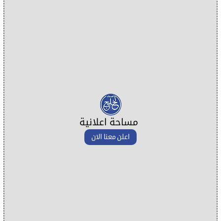
مساحة اعلانية
اعلن معنا الان