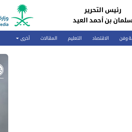
رئيس التحرير
لمان بن أحمد العيد
ة وفن
الاقتصاد
التعليم
المقالات
أخرى