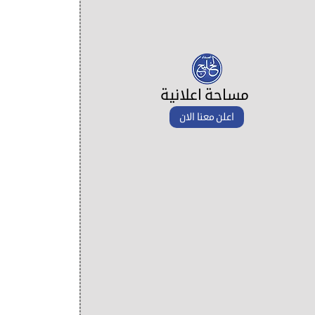
مساحة اعلانية
اعلن معنا الان