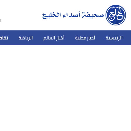
س
الرئيسية
أخبار محلية
أخبار العالم
الرياضة
ثقاف