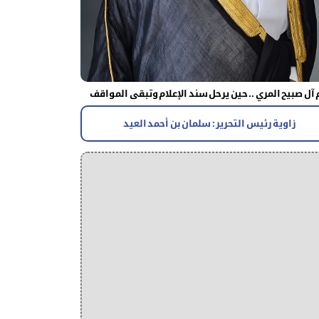
آل صبيح المري .. حين يرحل سند الإعلام وتبقى المواقف
زاوية رئيس التحرير : سلمان بن أحمد العيد