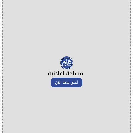
مساحة اعلانية
اعلن معنا الان