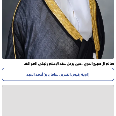
سالم آل صبيح المري .. حين يرحل سند الإعلام وتبقى المواقف
زاوية رئيس التحرير : سلمان بن أحمد العيد