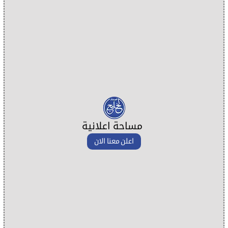
مساحة اعلانية
اعلن معنا الان