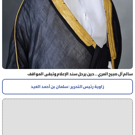
سالم آل صبيح المري .. حين يرحل سند الإعلام وتبقى المواقف
زاوية رئيس التحرير : سلمان بن أحمد العيد