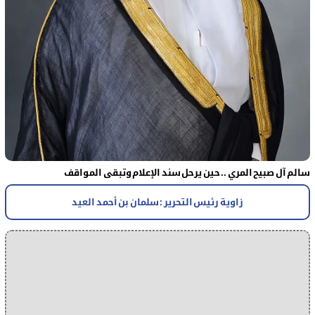
سالم آل صبيح المري .. حين يرحل سند الإعلام وتبقى المواقف
زاوية رئيس التحرير : سلمان بن أحمد العيد