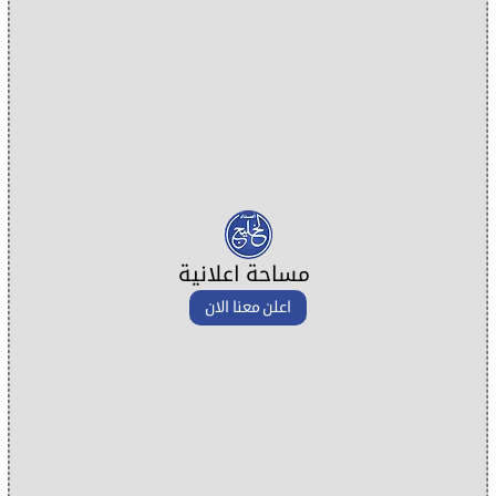
مساحة اعلانية
اعلن معنا الان