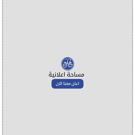
مساحة اعلانية
اعلن معنا الان