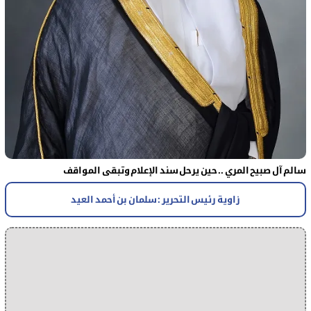
سالم آل صبيح المري .. حين يرحل سند الإعلام وتبقى المواقف
زاوية رئيس التحرير : سلمان بن أحمد العيد