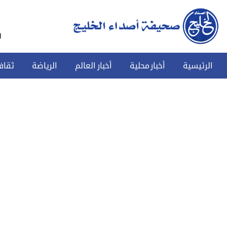
س
الرئيسية
أخبار محلية
أخبار العالم
الرياضة
ثقاف