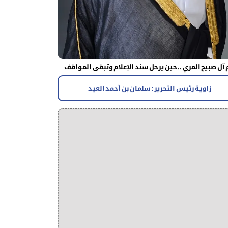
آل صبيح المري .. حين يرحل سند الإعلام وتبقى المواقف
زاوية رئيس التحرير : سلمان بن أحمد العيد