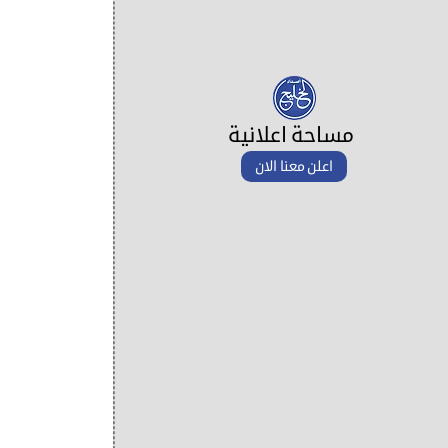
مساحة اعلانية
اعلن معنا الان