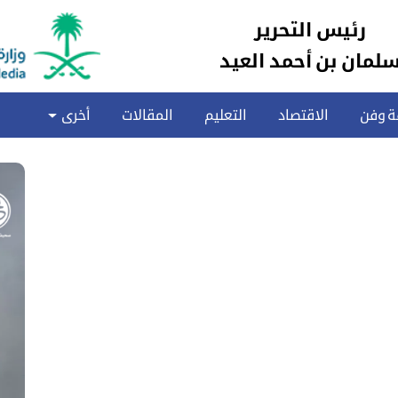
رئيس التحرير
لمان بن أحمد العيد
ة وفن
الاقتصاد
التعليم
المقالات
أخرى