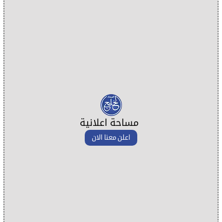
مساحة اعلانية
اعلن معنا الان