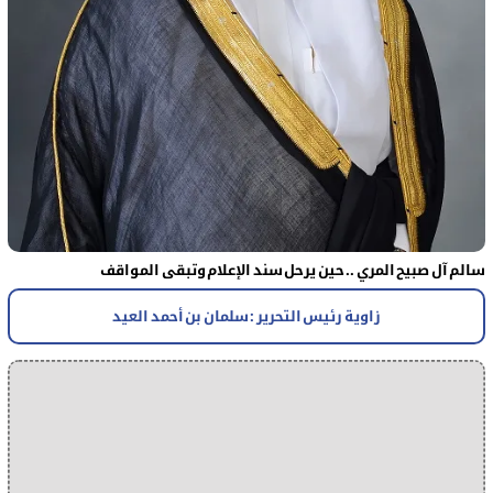
سالم آل صبيح المري .. حين يرحل سند الإعلام وتبقى المواقف
زاوية رئيس التحرير : سلمان بن أحمد العيد