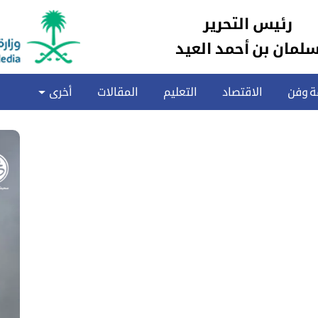
رئيس التحرير
لمان بن أحمد العيد
ة وفن
الاقتصاد
التعليم
المقالات
أخرى