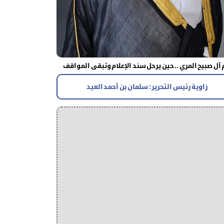
آل صبيح المري .. حين يرحل سند الإعلام وتبقى المواقف
زاوية رئيس التحرير : سلمان بن أحمد العيد