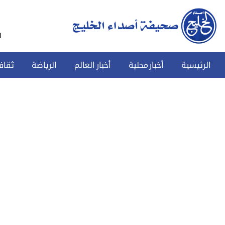
س
الرئيسية
أخبار محلية
أخبار العالم
الرياضة
ثقاف