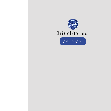
مساحة اعلانية
اعلن معنا الان