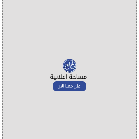
مساحة اعلانية
اعلن معنا الان