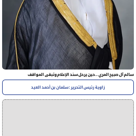
سالم آل صبيح المري .. حين يرحل سند الإعلام وتبقى المواقف
زاوية رئيس التحرير : سلمان بن أحمد العيد