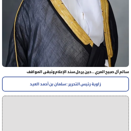
سالم آل صبيح المري .. حين يرحل سند الإعلام وتبقى المواقف
زاوية رئيس التحرير : سلمان بن أحمد العيد