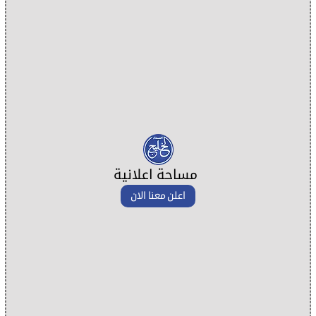
مساحة اعلانية
اعلن معنا الان