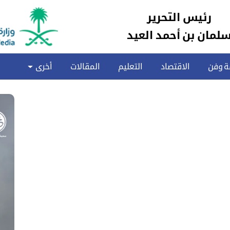
رئيس التحرير
لمان بن أحمد العيد
ة وفن
الاقتصاد
التعليم
المقالات
أخرى