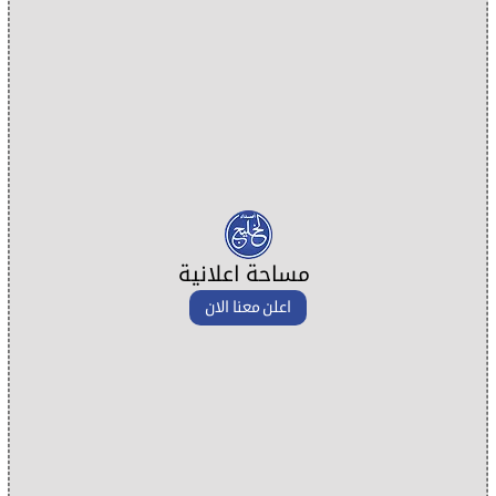
مساحة اعلانية
اعلن معنا الان