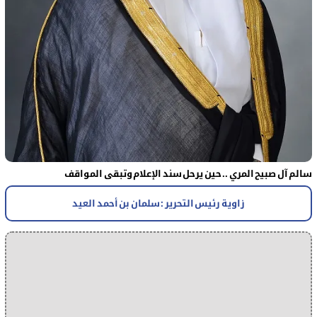
سالم آل صبيح المري .. حين يرحل سند الإعلام وتبقى المواقف
زاوية رئيس التحرير : سلمان بن أحمد العيد