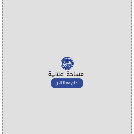
مساحة اعلانية
اعلن معنا الان