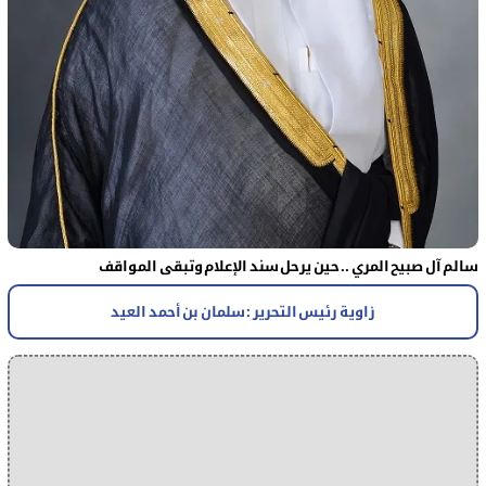
سالم آل صبيح المري .. حين يرحل سند الإعلام وتبقى المواقف
زاوية رئيس التحرير : سلمان بن أحمد العيد