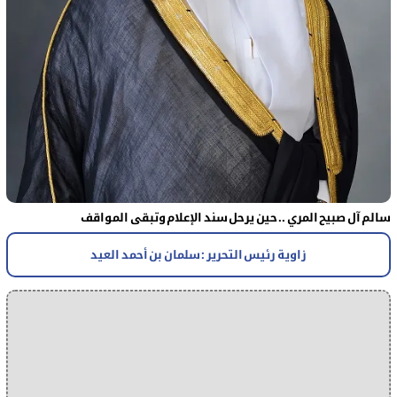
سالم آل صبيح المري .. حين يرحل سند الإعلام وتبقى المواقف
زاوية رئيس التحرير : سلمان بن أحمد العيد