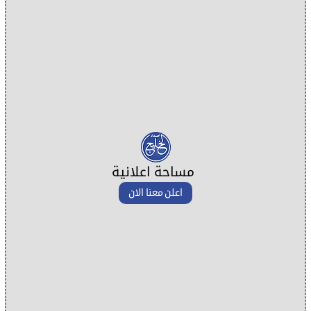
مساحة اعلانية
اعلن معنا الان