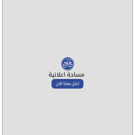
مساحة اعلانية
اعلن معنا الان