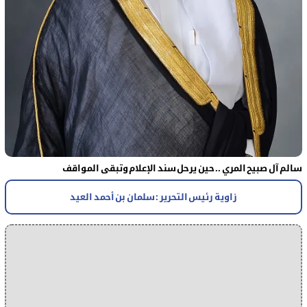
سالم آل صبيح المري .. حين يرحل سند الإعلام وتبقى المواقف
زاوية رئيس التحرير : سلمان بن أحمد العيد