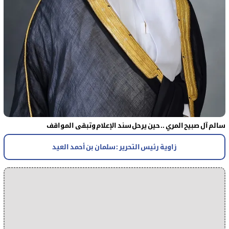
سالم آل صبيح المري .. حين يرحل سند الإعلام وتبقى المواقف
زاوية رئيس التحرير : سلمان بن أحمد العيد