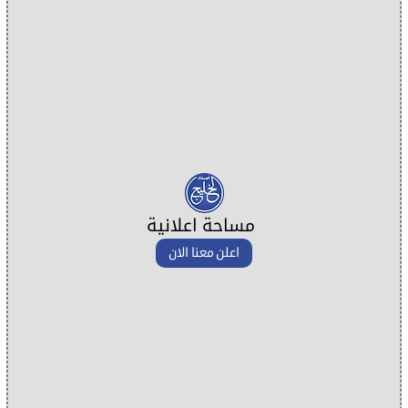
مساحة اعلانية
اعلن معنا الان