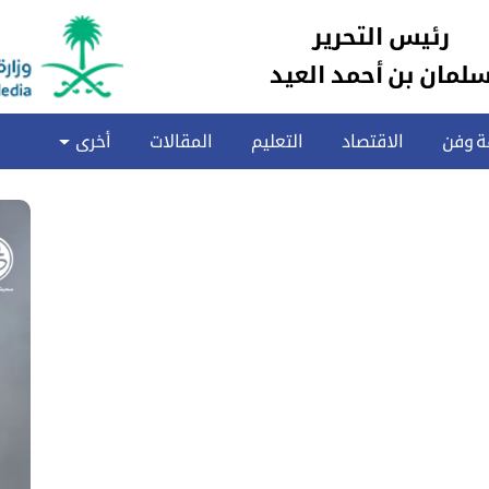
رئيس التحرير
لمان بن أحمد العيد
ة وفن
الاقتصاد
التعليم
المقالات
أخرى