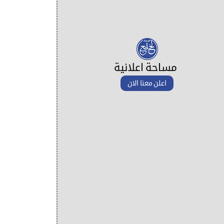
مساحة اعلانية
اعلن معنا الان