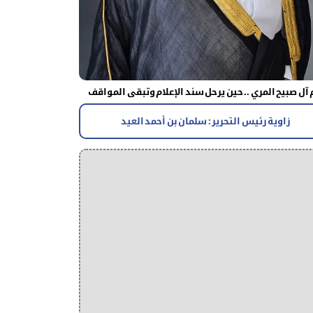
آل صبيح المري .. حين يرحل سند الإعلام وتبقى المواقف
زاوية رئيس التحرير : سلمان بن أحمد العيد