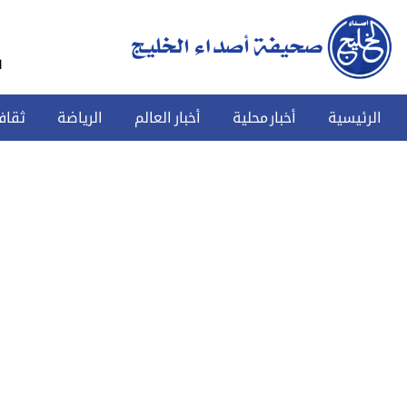
س
الرئيسية
أخبار محلية
أخبار العالم
الرياضة
ثقاف