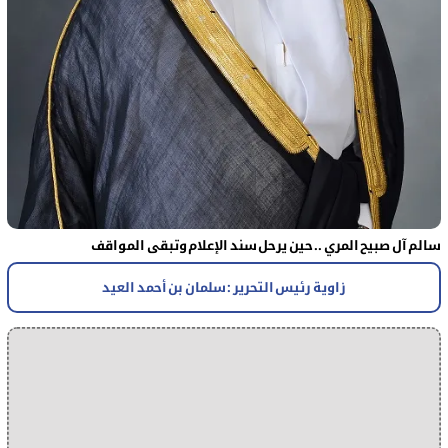
سالم آل صبيح المري .. حين يرحل سند الإعلام وتبقى المواقف
زاوية رئيس التحرير : سلمان بن أحمد العيد