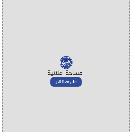
مساحة اعلانية
اعلن معنا الان