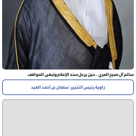
سالم آل صبيح المري .. حين يرحل سند الإعلام وتبقى المواقف
زاوية رئيس التحرير : سلمان بن أحمد العيد