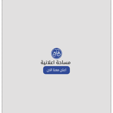
مساحة اعلانية
اعلن معنا الان