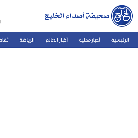
س
الرئيسية
أخبار محلية
أخبار العالم
الرياضة
ثقاف