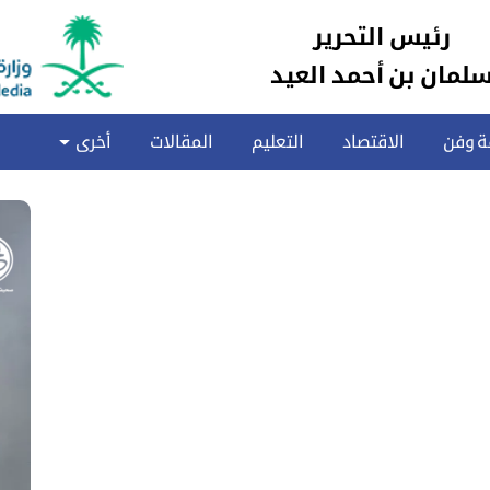
رئيس التحرير
لمان بن أحمد العيد
ة وفن
الاقتصاد
التعليم
المقالات
أخرى