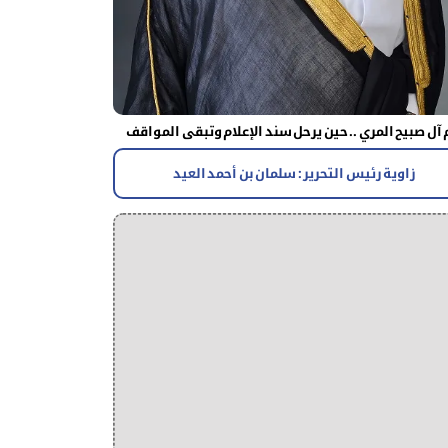
آل صبيح المري .. حين يرحل سند الإعلام وتبقى المواقف
زاوية رئيس التحرير : سلمان بن أحمد العيد