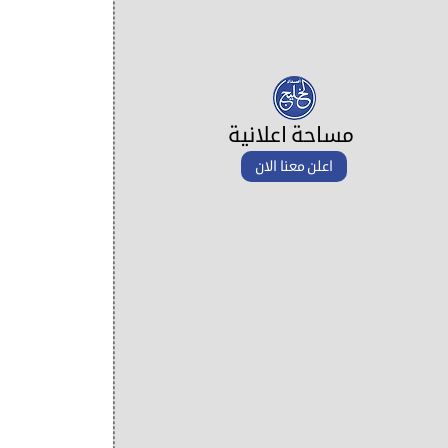
مساحة اعلانية
اعلن معنا الان