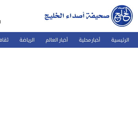
س
الرئيسية
أخبار محلية
أخبار العالم
الرياضة
ثقاف