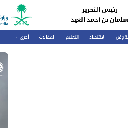
رئيس التحرير
لمان بن أحمد العيد
ة وفن
الاقتصاد
التعليم
المقالات
أخرى