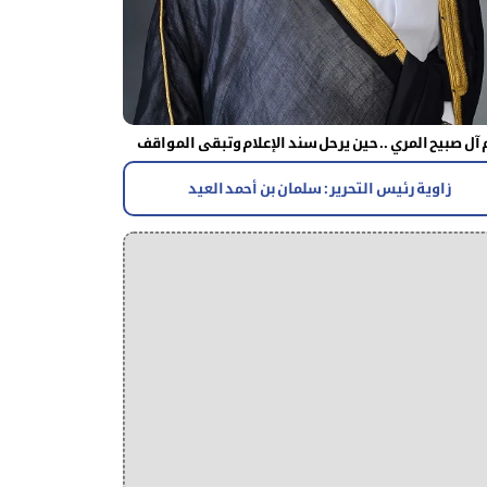
آل صبيح المري .. حين يرحل سند الإعلام وتبقى المواقف
زاوية رئيس التحرير : سلمان بن أحمد العيد