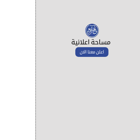
مساحة اعلانية
اعلن معنا الان