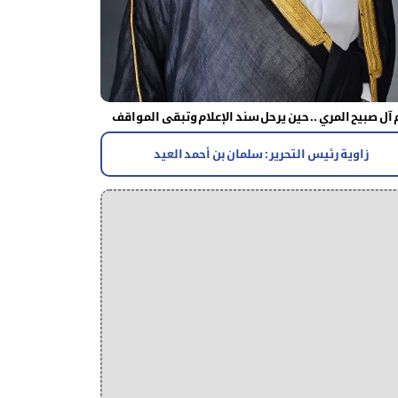
آل صبيح المري .. حين يرحل سند الإعلام وتبقى المواقف
زاوية رئيس التحرير : سلمان بن أحمد العيد