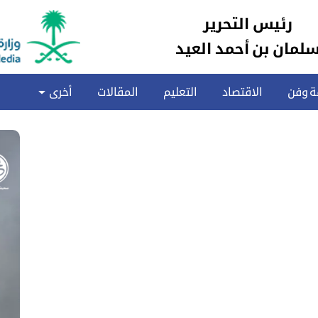
رئيس التحرير
لمان بن أحمد العيد
ة وفن
الاقتصاد
التعليم
المقالات
أخرى