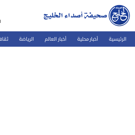
س
الرئيسية
أخبار محلية
أخبار العالم
الرياضة
ثقاف