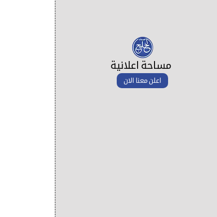
مساحة اعلانية
اعلن معنا الان