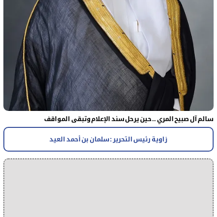
سالم آل صبيح المري .. حين يرحل سند الإعلام وتبقى المواقف
زاوية رئيس التحرير : سلمان بن أحمد العيد