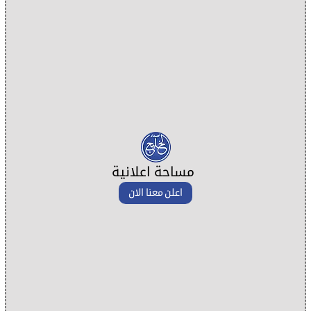
مساحة اعلانية
اعلن معنا الان