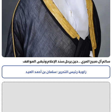
سالم آل صبيح المري .. حين يرحل سند الإعلام وتبقى المواقف
زاوية رئيس التحرير : سلمان بن أحمد العيد