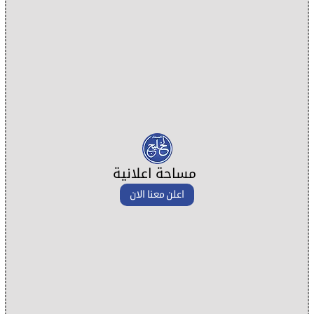
مساحة اعلانية
اعلن معنا الان