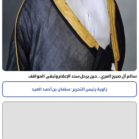
سالم آل صبيح المري .. حين يرحل سند الإعلام وتبقى المواقف
زاوية رئيس التحرير : سلمان بن أحمد العيد