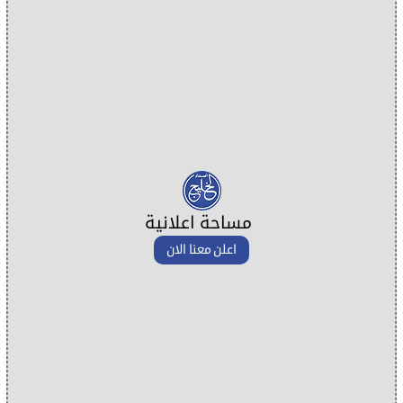
مساحة اعلانية
اعلن معنا الان