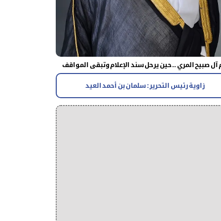
آل صبيح المري .. حين يرحل سند الإعلام وتبقى المواقف
زاوية رئيس التحرير : سلمان بن أحمد العيد