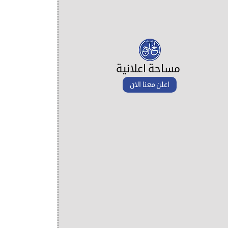
مساحة اعلانية
اعلن معنا الان