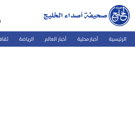
س
الرئيسية
أخبار محلية
أخبار العالم
الرياضة
ثقاف