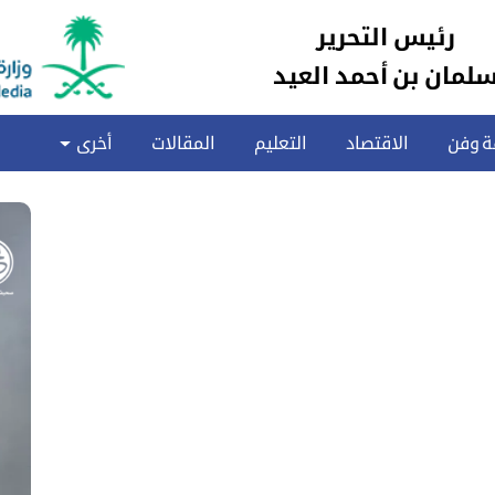
رئيس التحرير
لمان بن أحمد العيد
ة وفن
الاقتصاد
التعليم
المقالات
أخرى