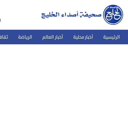
س
الرئيسية
أخبار محلية
أخبار العالم
الرياضة
ثقاف