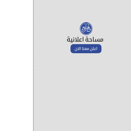
مساحة اعلانية
اعلن معنا الان