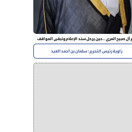
آل صبيح المري .. حين يرحل سند الإعلام وتبقى المواقف
زاوية رئيس التحرير : سلمان بن أحمد العيد