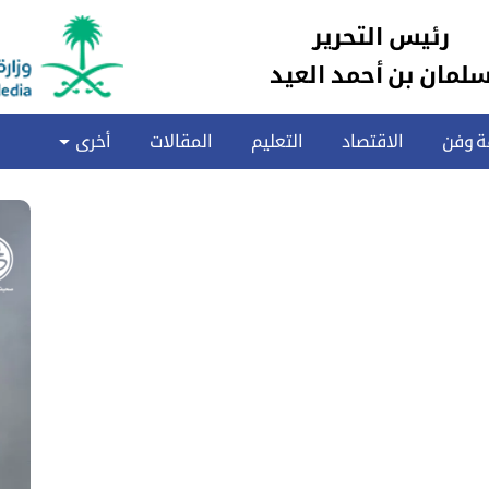
رئيس التحرير
لمان بن أحمد العيد
ة وفن
الاقتصاد
التعليم
المقالات
أخرى