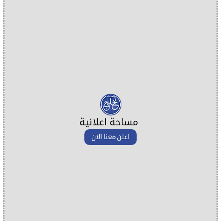
مساحة اعلانية
اعلن معنا الان