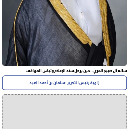
سالم آل صبيح المري .. حين يرحل سند الإعلام وتبقى المواقف
زاوية رئيس التحرير : سلمان بن أحمد العيد