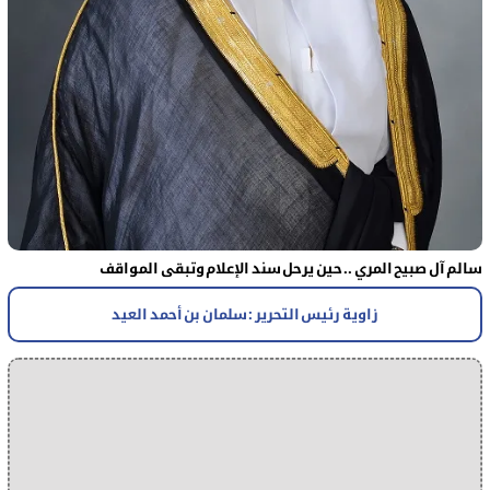
سالم آل صبيح المري .. حين يرحل سند الإعلام وتبقى المواقف
زاوية رئيس التحرير : سلمان بن أحمد العيد