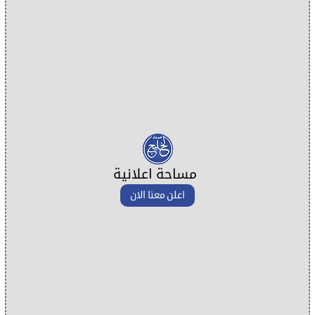
مساحة اعلانية
اعلن معنا الان