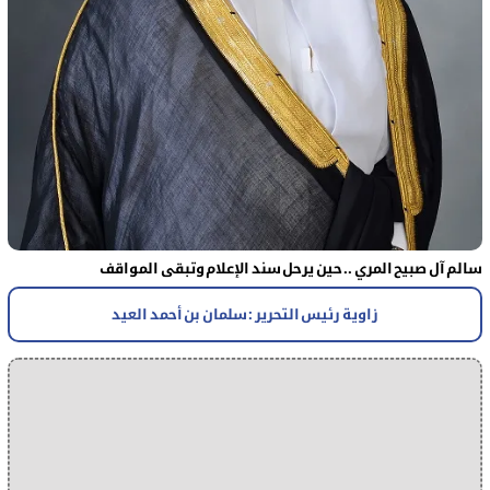
سالم آل صبيح المري .. حين يرحل سند الإعلام وتبقى المواقف
زاوية رئيس التحرير : سلمان بن أحمد العيد