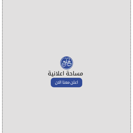
مساحة اعلانية
اعلن معنا الان