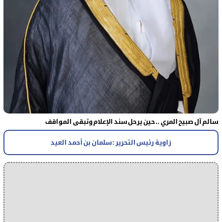
سالم آل صبيح المري .. حين يرحل سند الإعلام وتبقى المواقف
زاوية رئيس التحرير : سلمان بن أحمد العيد