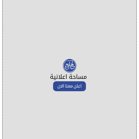
مساحة اعلانية
اعلن معنا الان