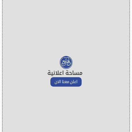
مساحة اعلانية
اعلن معنا الان