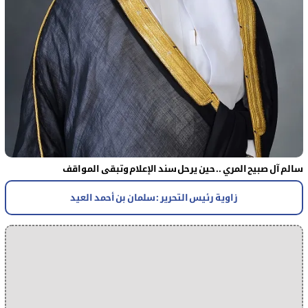
سالم آل صبيح المري .. حين يرحل سند الإعلام وتبقى المواقف
زاوية رئيس التحرير : سلمان بن أحمد العيد