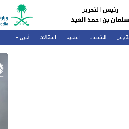
رئيس التحرير
لمان بن أحمد العيد
ة وفن
الاقتصاد
التعليم
المقالات
أخرى