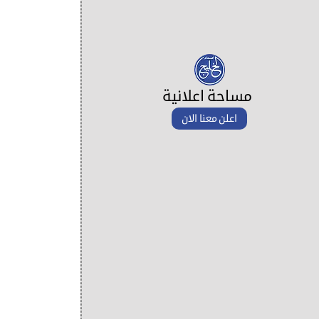
مساحة اعلانية
اعلن معنا الان