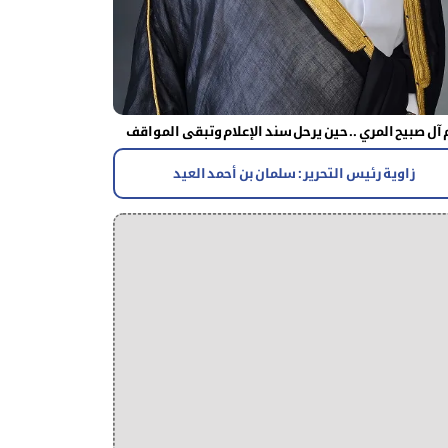
آل صبيح المري .. حين يرحل سند الإعلام وتبقى المواقف
زاوية رئيس التحرير : سلمان بن أحمد العيد