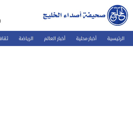
س
الرئيسية
أخبار محلية
أخبار العالم
الرياضة
ثقاف