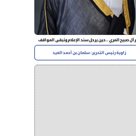
آل صبيح المري .. حين يرحل سند الإعلام وتبقى المواقف
زاوية رئيس التحرير : سلمان بن أحمد العيد