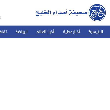
س
الرئيسية
أخبار محلية
أخبار العالم
الرياضة
ثقاف