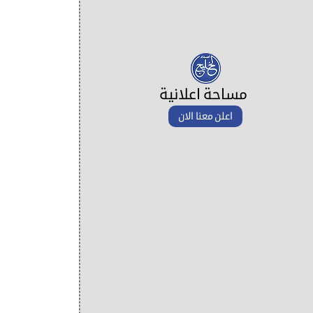
مساحة اعلانية
اعلن معنا الان