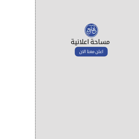
مساحة اعلانية
اعلن معنا الان