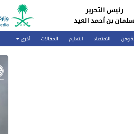
رئيس التحرير
لمان بن أحمد العيد
ة وفن
الاقتصاد
التعليم
المقالات
أخرى