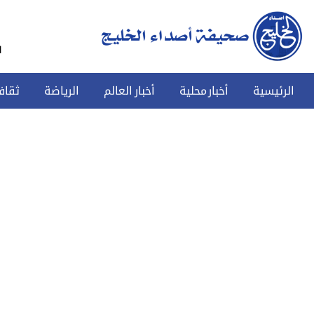
س
الرئيسية
أخبار محلية
أخبار العالم
الرياضة
ثقاف