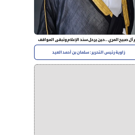
آل صبيح المري .. حين يرحل سند الإعلام وتبقى المواقف
زاوية رئيس التحرير : سلمان بن أحمد العيد