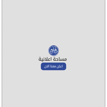
مساحة اعلانية
اعلن معنا الان