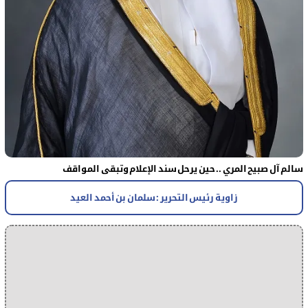
سالم آل صبيح المري .. حين يرحل سند الإعلام وتبقى المواقف
زاوية رئيس التحرير : سلمان بن أحمد العيد