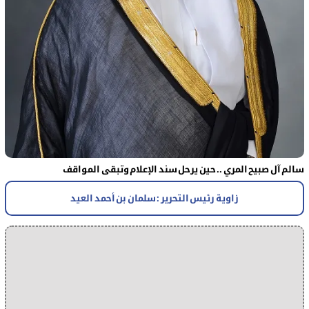
سالم آل صبيح المري .. حين يرحل سند الإعلام وتبقى المواقف
زاوية رئيس التحرير : سلمان بن أحمد العيد