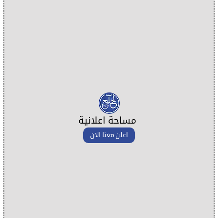
مساحة اعلانية
اعلن معنا الان