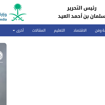
رئيس التحرير
لمان بن أحمد العيد
ة وفن
الاقتصاد
التعليم
المقالات
أخرى