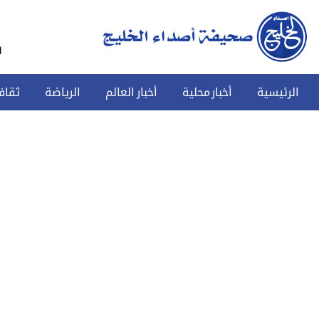
س
الرئيسية
أخبار محلية
أخبار العالم
الرياضة
ثقاف