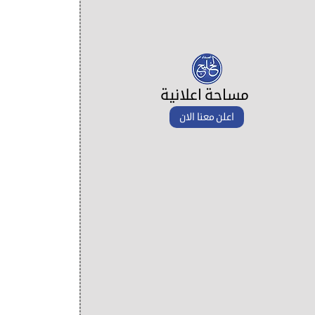
مساحة اعلانية
اعلن معنا الان