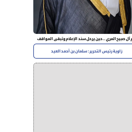
آل صبيح المري .. حين يرحل سند الإعلام وتبقى المواقف
زاوية رئيس التحرير : سلمان بن أحمد العيد