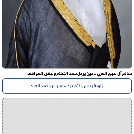
سالم آل صبيح المري .. حين يرحل سند الإعلام وتبقى المواقف
زاوية رئيس التحرير : سلمان بن أحمد العيد