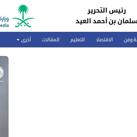
رئيس التحرير
لمان بن أحمد العيد
ة وفن
الاقتصاد
التعليم
المقالات
أخرى