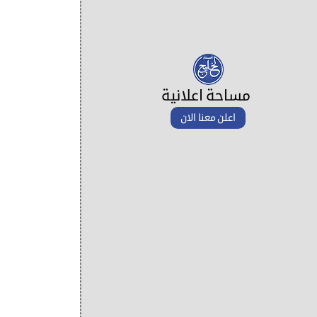
مساحة اعلانية
اعلن معنا الان