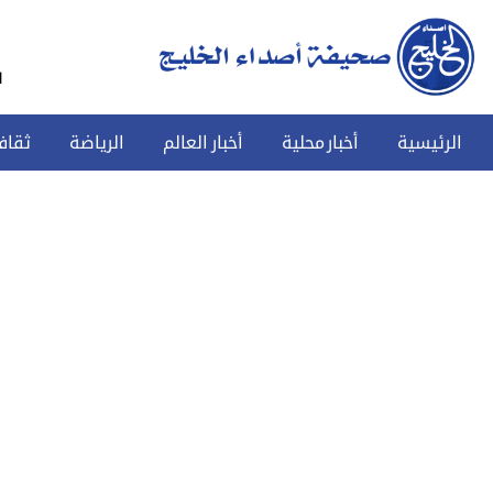
س
الرئيسية
أخبار محلية
أخبار العالم
الرياضة
ثقاف