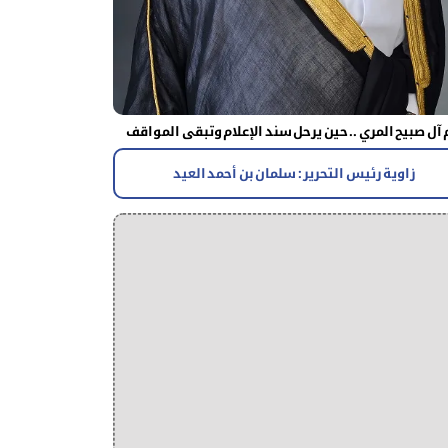
آل صبيح المري .. حين يرحل سند الإعلام وتبقى المواقف
زاوية رئيس التحرير : سلمان بن أحمد العيد