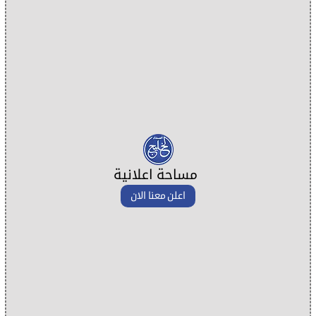
مساحة اعلانية
اعلن معنا الان