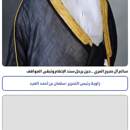
سالم آل صبيح المري .. حين يرحل سند الإعلام وتبقى المواقف
زاوية رئيس التحرير : سلمان بن أحمد العيد