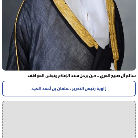
سالم آل صبيح المري .. حين يرحل سند الإعلام وتبقى المواقف
زاوية رئيس التحرير : سلمان بن أحمد العيد