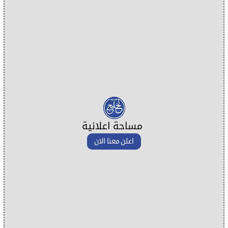
مساحة اعلانية
اعلن معنا الان