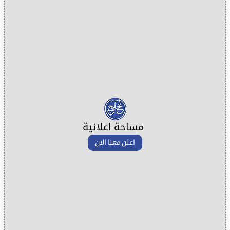
مساحة اعلانية
اعلن معنا الان