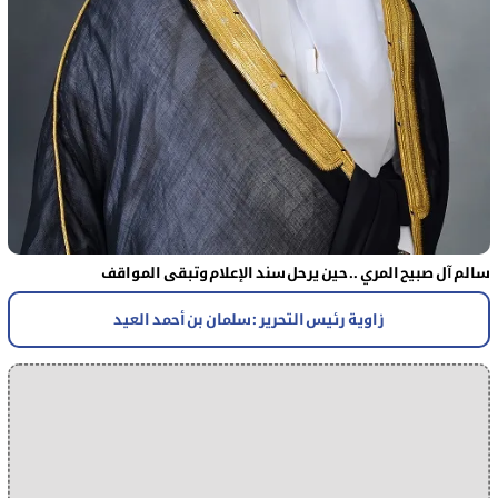
سالم آل صبيح المري .. حين يرحل سند الإعلام وتبقى المواقف
زاوية رئيس التحرير : سلمان بن أحمد العيد