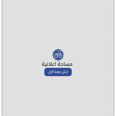
مساحة اعلانية
اعلن معنا الان