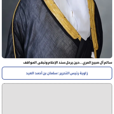
سالم آل صبيح المري .. حين يرحل سند الإعلام وتبقى المواقف
زاوية رئيس التحرير : سلمان بن أحمد العيد