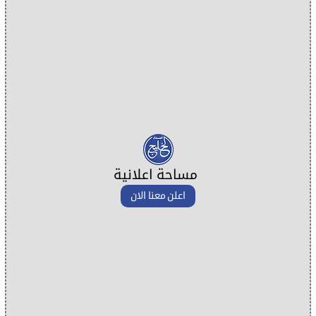
مساحة اعلانية
اعلن معنا الان