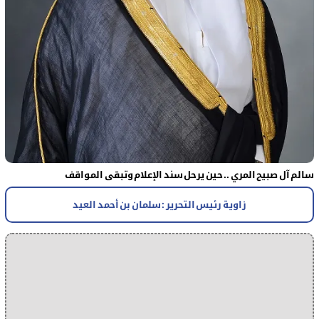
سالم آل صبيح المري .. حين يرحل سند الإعلام وتبقى المواقف
زاوية رئيس التحرير : سلمان بن أحمد العيد