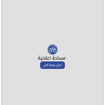
مساحة اعلانية
اعلن معنا الان