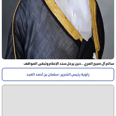
سالم آل صبيح المري .. حين يرحل سند الإعلام وتبقى المواقف
زاوية رئيس التحرير : سلمان بن أحمد العيد