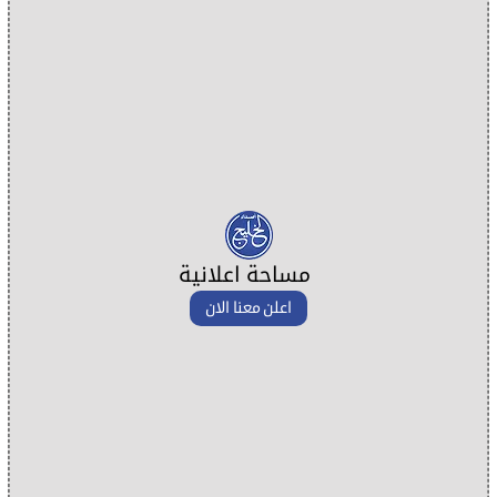
مساحة اعلانية
اعلن معنا الان