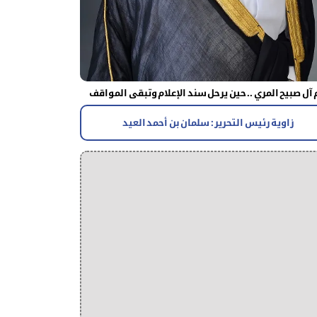
آل صبيح المري .. حين يرحل سند الإعلام وتبقى المواقف
زاوية رئيس التحرير : سلمان بن أحمد العيد