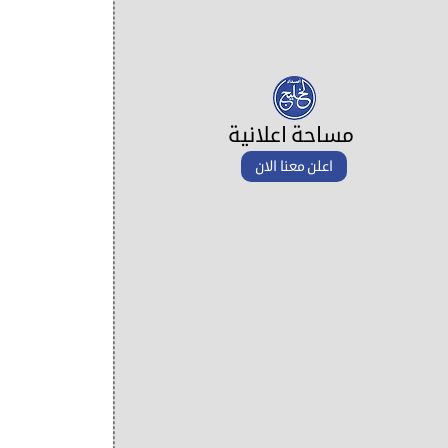
مساحة اعلانية
اعلن معنا الان