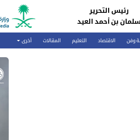
رئيس التحرير
لمان بن أحمد العيد
ة وفن
الاقتصاد
التعليم
المقالات
أخرى