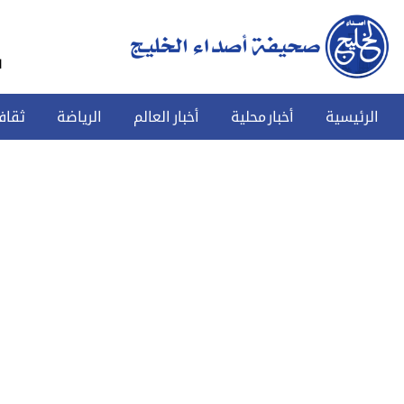
س
الرئيسية
أخبار محلية
أخبار العالم
الرياضة
ثقاف